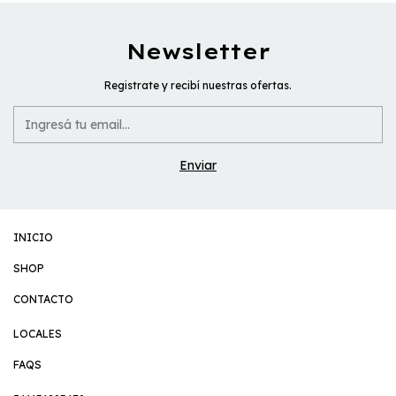
Newsletter
Registrate y recibí nuestras ofertas.
INICIO
SHOP
CONTACTO
LOCALES
FAQS