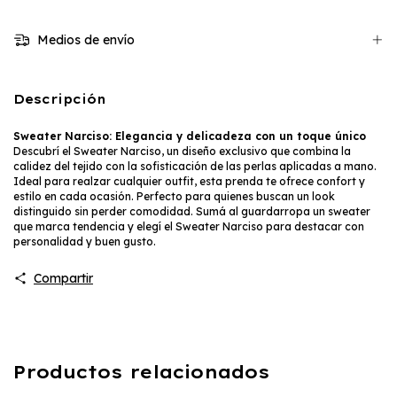
Medios de envío
Descripción
Sweater Narciso: Elegancia y delicadeza con un toque único
Descubrí el Sweater Narciso, un diseño exclusivo que combina la
calidez del tejido con la sofisticación de las perlas aplicadas a mano.
Ideal para realzar cualquier outfit, esta prenda te ofrece confort y
estilo en cada ocasión. Perfecto para quienes buscan un look
distinguido sin perder comodidad. Sumá al guardarropa un sweater
que marca tendencia y elegí el Sweater Narciso para destacar con
personalidad y buen gusto.
Compartir
Productos relacionados