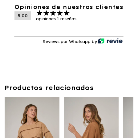
Opiniones de nuestros clientes
5.00
opiniones 1 reseñas
Reviews por Whatsapp by
Productos relacionados