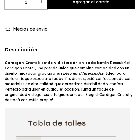
Medios de envío
Descripción
Cardigan Cristal: estilo y distinción en cada botón
Descubrí el
Cardigan Cristal, una prenda única que combina comodidad con un
diseño innovador gracias a sus
botones diferenciados
. Ideal para
darle un toque especial a tus outfits diarios, está confeccionado con
materiales de alta calidad que garantizan durabilidad y confort.
Perfecto para usar en cualquier ocasión, sumá un toque de
originalidad y elegancia a tu guardarropa. ¡Elegí el Cardigan Cristal y
destacá con estilo propio!