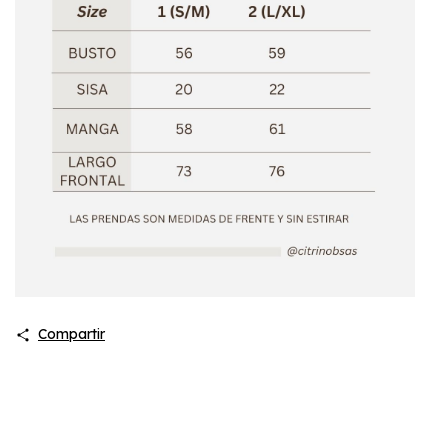
Compartir