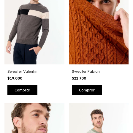
Sweater Valentin
Sweater Fabian
$19.000
$22.700
Comprar
Comprar