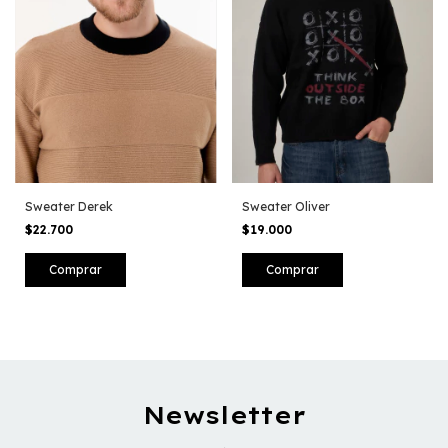
Sweater Derek
Sweater Oliver
$22.700
$19.000
Comprar
Comprar
Newsletter