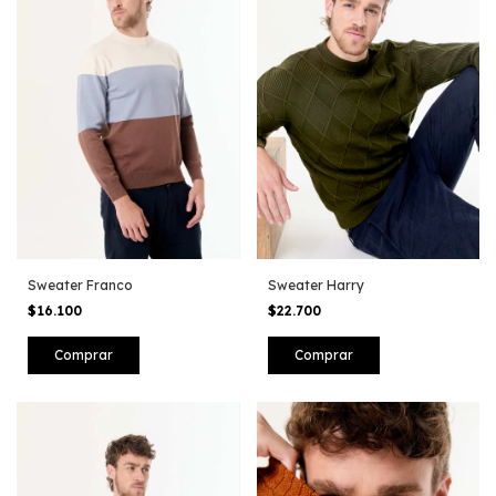
Sweater Franco
Sweater Harry
$16.100
$22.700
Comprar
Comprar