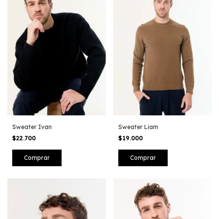
Sweater Ivan
Sweater Liam
$22.700
$19.000
Comprar
Comprar