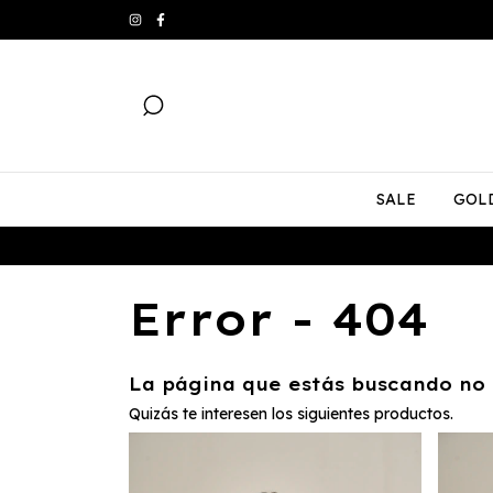
SALE
GOL
Error - 404
La página que estás buscando no 
Quizás te interesen los siguientes productos.