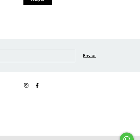
Comprar